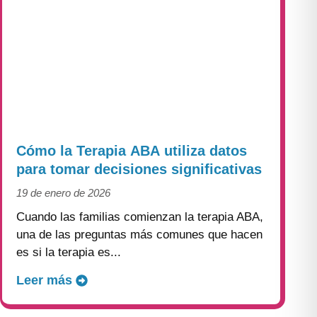
Cómo la Terapia ABA utiliza datos
para tomar decisiones significativas
19 de enero de 2026
Cuando las familias comienzan la terapia ABA,
una de las preguntas más comunes que hacen
es si la terapia es...
Leer más