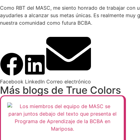
Como RBT del MASC, me siento honrado de trabajar con un e
ayudarles a alcanzar sus metas únicas. Es realmente muy gra
nuestra comunidad como futura BCBA.
Facebook
LinkedIn
Correo electrónico
Más blogs de True Colors