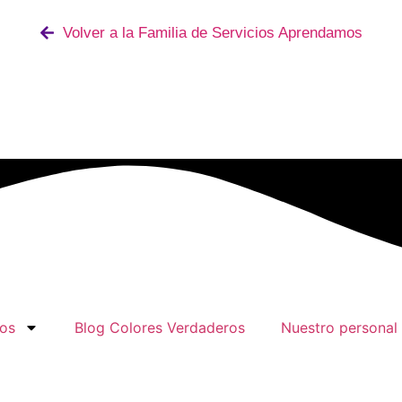
Volver a la Familia de Servicios Aprendamos
ios
Blog Colores Verdaderos
Nuestro personal