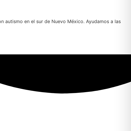
con autismo en el sur de Nuevo México. Ayudamos a las