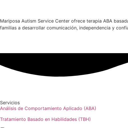
Mariposa Autism Service Center ofrece terapia ABA basada 
familias a desarrollar comunicación, independencia y confi
Servicios
Análisis de Comportamiento Aplicado (ABA)
Tratamiento Basado en Habilidades (TBH)