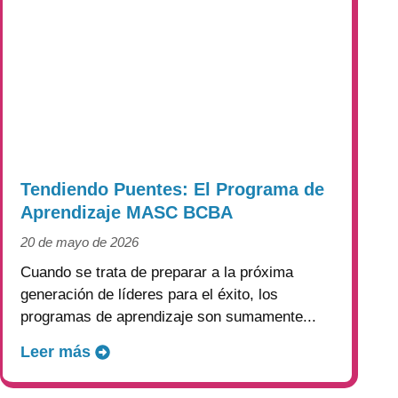
Tendiendo Puentes: El Programa de
Aprendizaje MASC BCBA
20 de mayo de 2026
Cuando se trata de preparar a la próxima
generación de líderes para el éxito, los
programas de aprendizaje son sumamente...
Leer más