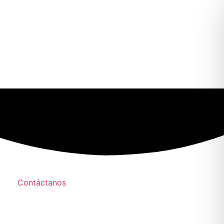
Contáctanos