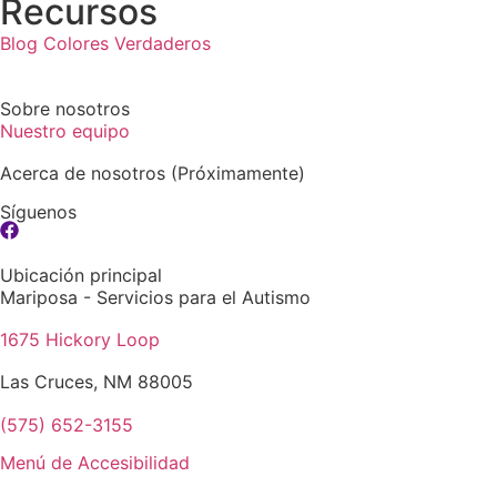
Recursos
Blog Colores Verdaderos
Sobre nosotros
Nuestro equipo
Acerca de nosotros (Próximamente)
Síguenos
Ubicación principal
Mariposa - Servicios para el Autismo
1675 Hickory Loop
Las Cruces, NM 88005
(575) 652-3155
Menú de Accesibilidad