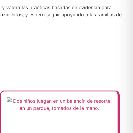
y valora las prácticas basadas en evidencia para
nzar hitos, y espero seguir apoyando a las familias de