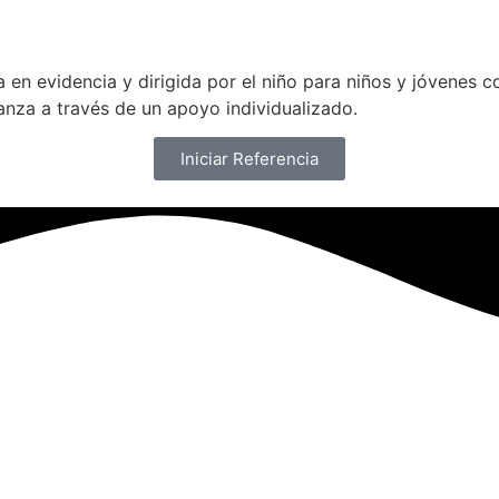
en evidencia y dirigida por el niño para niños y jóvenes 
anza a través de un apoyo individualizado.
Iniciar Referencia