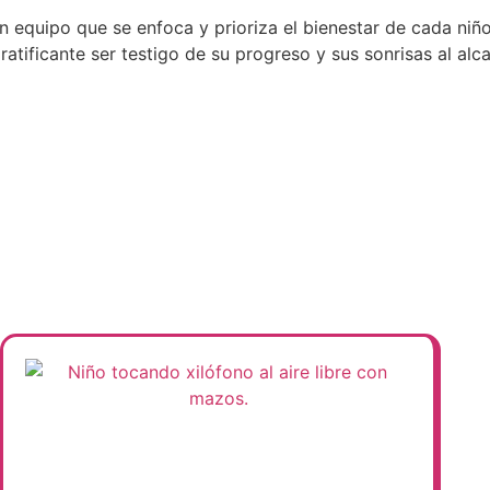
quipo que se enfoca y prioriza el bienestar de cada niño 
tificante ser testigo de su progreso y sus sonrisas al alca