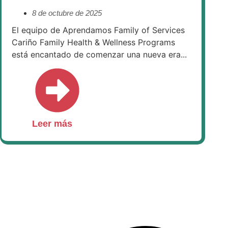
8 de octubre de 2025
El equipo de Aprendamos Family of Services
Cariño Family Health & Wellness Programs
está encantado de comenzar una nueva era...
Leer más