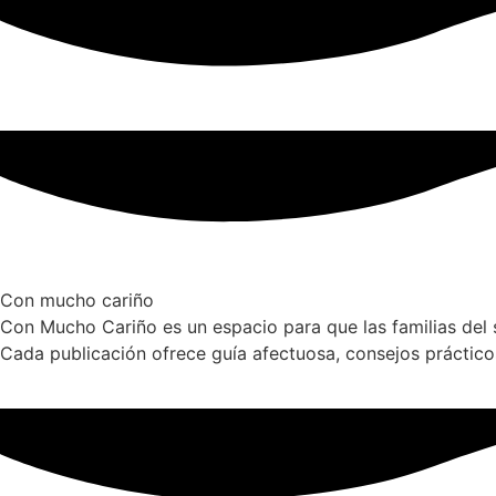
Con mucho cariño
Con Mucho Cariño es un espacio para que las familias del 
Cada publicación ofrece guía afectuosa, consejos prácticos