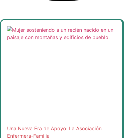
Una Nueva Era de Apoyo: La Asociación
Enfermera-Familia