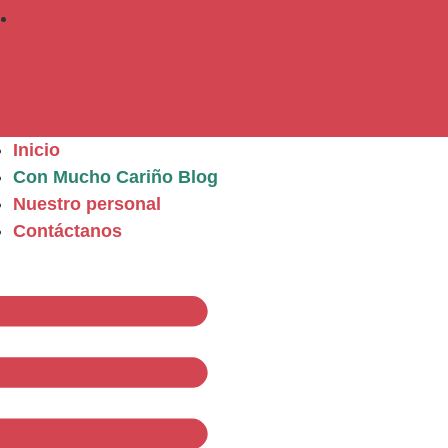
Inicio
Con Mucho Cariño Blog
Nuestro personal
Contáctanos