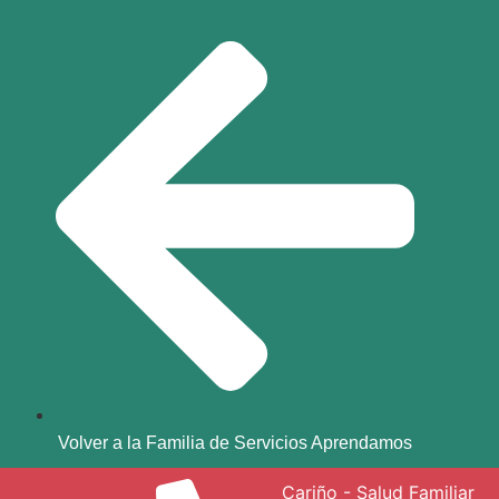
Volver a la Familia de Servicios Aprendamos
Cariño - Salud Familiar