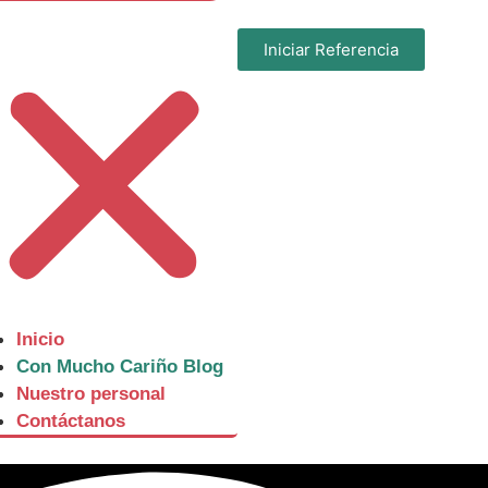
Iniciar Referencia
Inicio
Con Mucho Cariño Blog
Nuestro personal
Contáctanos