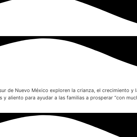
sur de Nuevo México exploren la crianza, el crecimiento y
 y aliento para ayudar a las familias a prosperar “con much