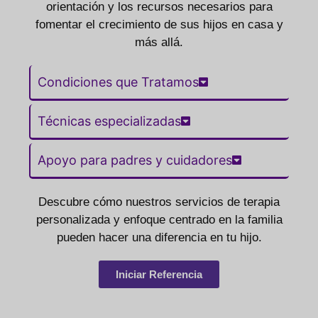
orientación y los recursos necesarios para
fomentar el crecimiento de sus hijos en casa y
más allá.
Condiciones que Tratamos
Técnicas especializadas
Apoyo para padres y cuidadores
Descubre cómo nuestros servicios de terapia
personalizada y enfoque centrado en la familia
pueden hacer una diferencia en tu hijo.
Iniciar Referencia