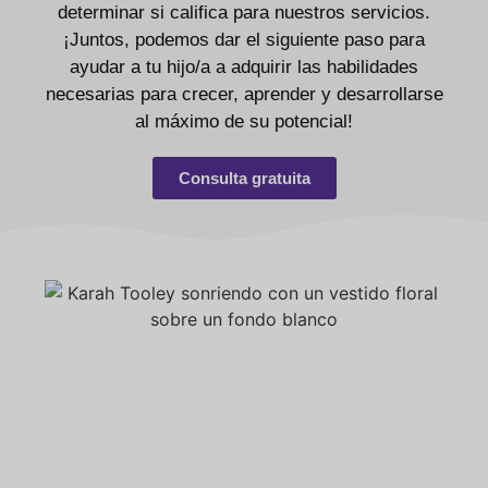
determinar si califica para nuestros servicios.
¡Juntos, podemos dar el siguiente paso para
ayudar a tu hijo/a a adquirir las habilidades
necesarias para crecer, aprender y desarrollarse
al máximo de su potencial!
Consulta gratuita