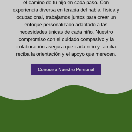
el camino de tu hijo en cada paso. Con
experiencia diversa en terapia del habla, física y
ocupacional, trabajamos juntos para crear un
enfoque personalizado adaptado a las
necesidades únicas de cada niño. Nuestro
compromiso con el cuidado compasivo y la
colaboración asegura que cada niño y familia
reciba la orientación y el apoyo que merecen.
Conoce a Nuestro Personal