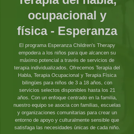
ocupacional y
física - Esperanza
El programa Esperanza Children's Therapy
empodera a los niños para que alcancen su
máximo potencial a través de servicios de
terapia individualizados. Ofrecemos Terapia del
Habla, Terapia Ocupacional y Terapia Física
bilingües para niños de 3 a 18 años, con
servicios selectos disponibles hasta los 21
años. Con un enfoque centrado en la familia,
nuestro equipo se asocia con familias, escuelas
y organizaciones comunitarias para crear un
entorno de apoyo y culturalmente sensible que
satisfaga las necesidades únicas de cada niño.