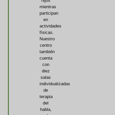
hijos
mientras
participan
en
actividades
físicas.
Nuestro
centro
también
cuenta
con
diez
salas
individualizadas
de
terapia
del
habla,