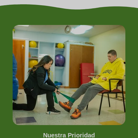
Nuestra Prioridad