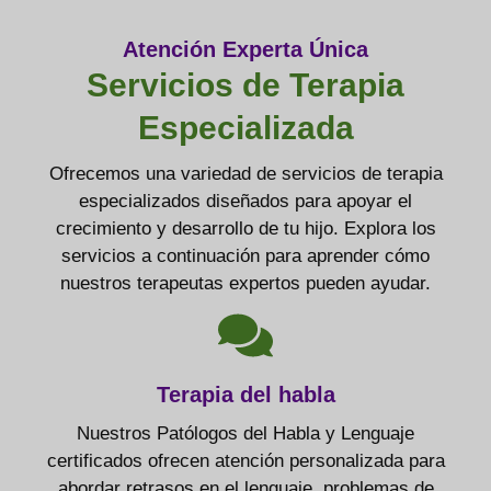
Atención Experta Única
Servicios de Terapia
Especializada
Ofrecemos una variedad de servicios de terapia
especializados diseñados para apoyar el
crecimiento y desarrollo de tu hijo. Explora los
servicios a continuación para aprender cómo
nuestros terapeutas expertos pueden ayudar.
Terapia del habla
Nuestros Patólogos del Habla y Lenguaje
certificados ofrecen atención personalizada para
abordar retrasos en el lenguaje, problemas de