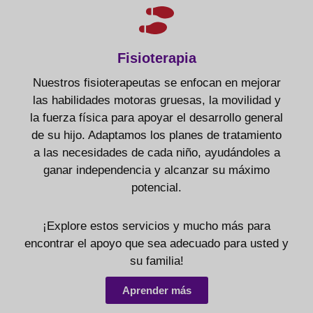
Fisioterapia
Nuestros fisioterapeutas se enfocan en mejorar
las habilidades motoras gruesas, la movilidad y
la fuerza física para apoyar el desarrollo general
de su hijo. Adaptamos los planes de tratamiento
a las necesidades de cada niño, ayudándoles a
ganar independencia y alcanzar su máximo
potencial.
¡Explore estos servicios y mucho más para
encontrar el apoyo que sea adecuado para usted y
su familia!
Aprender más