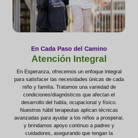
En Cada Paso del Camino
Atención Integral
En Esperanza, ofrecemos un enfoque integral
para satisfacer las necesidades únicas de cada
niño y familia. Tratamos una variedad de
condiciones/diagnósticos que afectan el
desarrollo del habla, ocupacional y físico.
Nuestros hábil terapeutas aplican técnicas
avanzadas para ayudar a los niños a prosperar,
y brindamos apoyo continuo a padres y
cuidadores, asegurando que tengan la