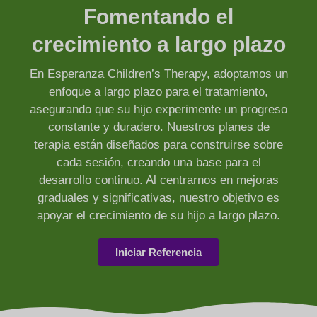
Fomentando el
crecimiento a largo plazo
En Esperanza Children’s Therapy, adoptamos un
enfoque a largo plazo para el tratamiento,
asegurando que su hijo experimente un progreso
constante y duradero. Nuestros planes de
terapia están diseñados para construirse sobre
cada sesión, creando una base para el
desarrollo continuo. Al centrarnos en mejoras
graduales y significativas, nuestro objetivo es
apoyar el crecimiento de su hijo a largo plazo.
Iniciar Referencia