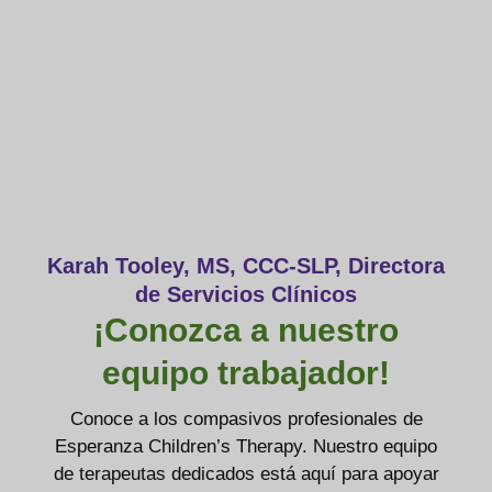
Karah Tooley, MS, CCC-SLP, Directora
de Servicios Clínicos
¡Conozca a nuestro
equipo trabajador!
Conoce a los compasivos profesionales de
Esperanza Children’s Therapy. Nuestro equipo
de terapeutas dedicados está aquí para apoyar