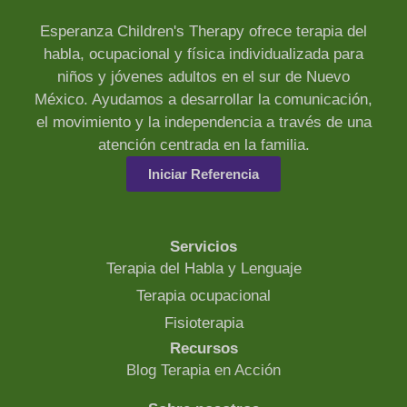
Esperanza Children's Therapy ofrece terapia del
habla, ocupacional y física individualizada para
niños y jóvenes adultos en el sur de Nuevo
México. Ayudamos a desarrollar la comunicación,
el movimiento y la independencia a través de una
atención centrada en la familia.
Iniciar Referencia
Servicios
Terapia del Habla y Lenguaje
Terapia ocupacional
Fisioterapia
Recursos
Blog Terapia en Acción