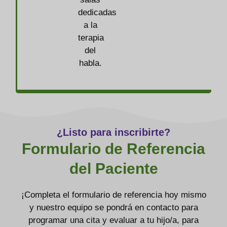
dedicadas
a la
terapia
del
habla.
¿Listo para inscribirte?
Formulario de Referencia
del Paciente
¡Completa el formulario de referencia hoy mismo
y nuestro equipo se pondrá en contacto para
programar una cita y evaluar a tu hijo/a, para