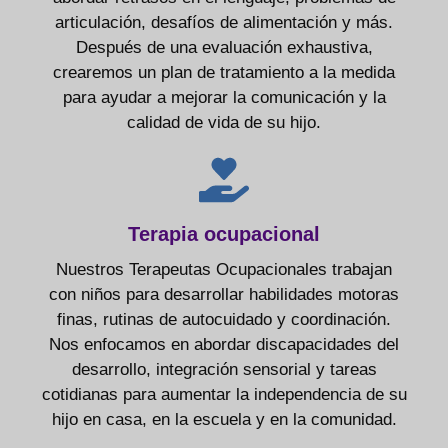
articulación, desafíos de alimentación y más.
Después de una evaluación exhaustiva,
crearemos un plan de tratamiento a la medida
para ayudar a mejorar la comunicación y la
calidad de vida de su hijo.
Terapia ocupacional
Nuestros Terapeutas Ocupacionales trabajan
con niños para desarrollar habilidades motoras
finas, rutinas de autocuidado y coordinación.
Nos enfocamos en abordar discapacidades del
desarrollo, integración sensorial y tareas
cotidianas para aumentar la independencia de su
hijo en casa, en la escuela y en la comunidad.