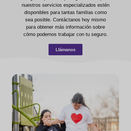
nuestros servicios especializados estén
disponibles para tantas familias como
sea posible. Contáctanos hoy mismo
para obtener más información sobre
cómo podemos trabajar con tu seguro.
Llámanos