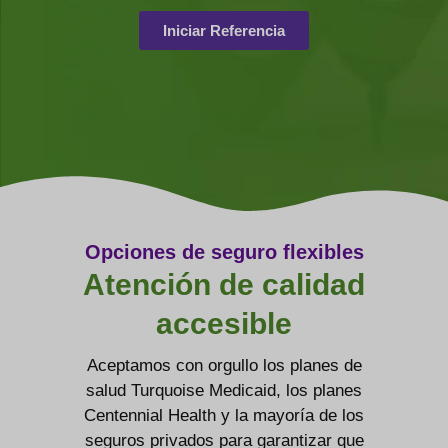
Iniciar Referencia
Opciones de seguro flexibles
Atención de calidad
accesible
Aceptamos con orgullo los planes de
salud Turquoise Medicaid, los planes
Centennial Health y la mayoría de los
seguros privados para garantizar que