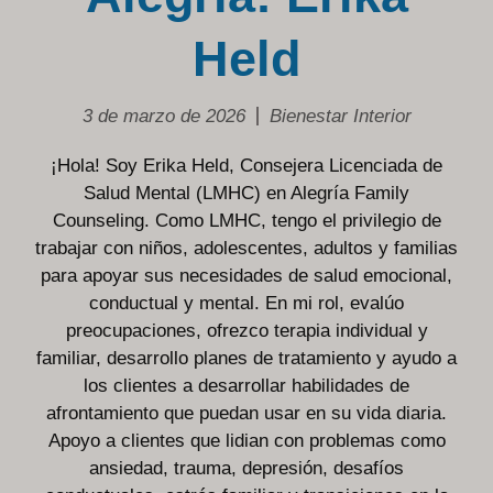
Held
3 de marzo de 2026
Bienestar Interior
¡Hola! Soy Erika Held, Consejera Licenciada de
Salud Mental (LMHC) en Alegría Family
Counseling. Como LMHC, tengo el privilegio de
trabajar con niños, adolescentes, adultos y familias
para apoyar sus necesidades de salud emocional,
conductual y mental. En mi rol, evalúo
preocupaciones, ofrezco terapia individual y
familiar, desarrollo planes de tratamiento y ayudo a
los clientes a desarrollar habilidades de
afrontamiento que puedan usar en su vida diaria.
Apoyo a clientes que lidian con problemas como
ansiedad, trauma, depresión, desafíos