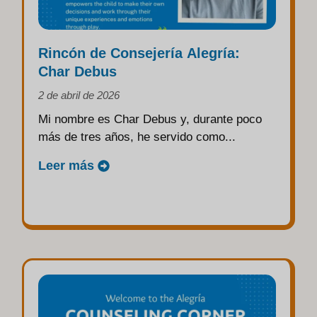
Rincón de Consejería Alegría:
Char Debus
2 de abril de 2026
Mi nombre es Char Debus y, durante poco
más de tres años, he servido como...
Leer más