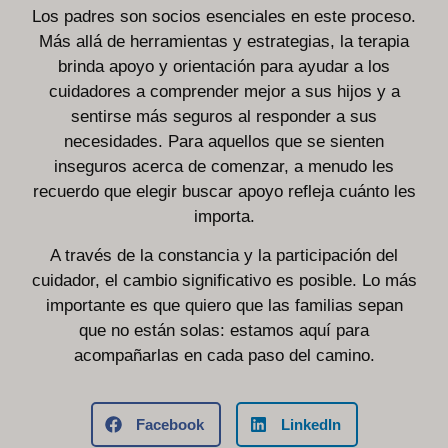
Los padres son socios esenciales en este proceso.
Más allá de herramientas y estrategias, la terapia
brinda apoyo y orientación para ayudar a los
cuidadores a comprender mejor a sus hijos y a
sentirse más seguros al responder a sus
necesidades. Para aquellos que se sienten
inseguros acerca de comenzar, a menudo les
recuerdo que elegir buscar apoyo refleja cuánto les
importa.
A través de la constancia y la participación del
cuidador, el cambio significativo es posible. Lo más
importante es que quiero que las familias sepan
que no están solas: estamos aquí para
acompañarlas en cada paso del camino.
Facebook
LinkedIn