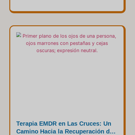
Terapia EMDR en Las Cruces: Un
Camino Hacia la Recuperación de