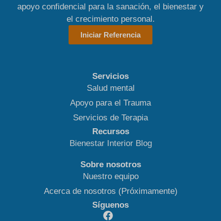
apoyo confidencial para la sanación, el bienestar y
el crecimiento personal.
Iniciar Referencia
Servicios
Salud mental
Apoyo para el Trauma
Servicios de Terapia
Recursos
Bienestar Interior Blog
Sobre nosotros
Nuestro equipo
Acerca de nosotros (Próximamente)
Síguenos