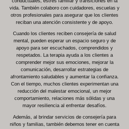
conductuales, estrés familiar y transiciones en la
vida. También colaboro con cuidadores, escuelas y
otros profesionales para asegurar que los clientes
reciban una atención consistente y de apoyo.
Cuando los clientes reciben consejería de salud
mental, pueden esperar un espacio seguro y de
apoyo para ser escuchados, comprendidos y
respetados. La terapia ayuda a los clientes a
comprender mejor sus emociones, mejorar la
comunicación, desarrollar estrategias de
afrontamiento saludables y aumentar la confianza.
Con el tiempo, muchos clientes experimentan una
reducción del malestar emocional, un mejor
comportamiento, relaciones más sólidas y una
mayor resiliencia al enfrentar desafíos.
Además, al brindar servicios de consejería para
niños y familias, también debemos tener en cuenta