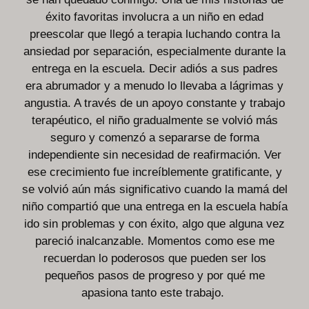
éxito favoritas involucra a un niño en edad
preescolar que llegó a terapia luchando contra la
ansiedad por separación, especialmente durante la
entrega en la escuela. Decir adiós a sus padres
era abrumador y a menudo lo llevaba a lágrimas y
angustia. A través de un apoyo constante y trabajo
terapéutico, el niño gradualmente se volvió más
seguro y comenzó a separarse de forma
independiente sin necesidad de reafirmación. Ver
ese crecimiento fue increíblemente gratificante, y
se volvió aún más significativo cuando la mamá del
niño compartió que una entrega en la escuela había
ido sin problemas y con éxito, algo que alguna vez
pareció inalcanzable. Momentos como ese me
recuerdan lo poderosos que pueden ser los
pequeños pasos de progreso y por qué me
apasiona tanto este trabajo.