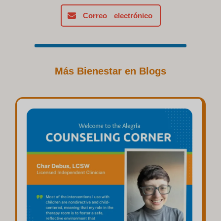
Correo electrónico
Más Bienestar en Blogs