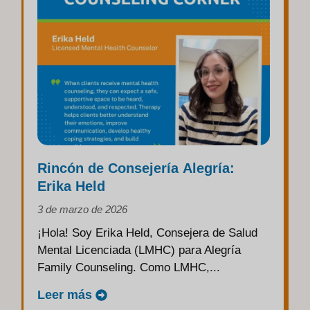
Rincón de Consejería Alegría:
Erika Held
3 de marzo de 2026
¡Hola! Soy Erika Held, Consejera de Salud
Mental Licenciada (LMHC) para Alegría
Family Counseling. Como LMHC,...
Leer más