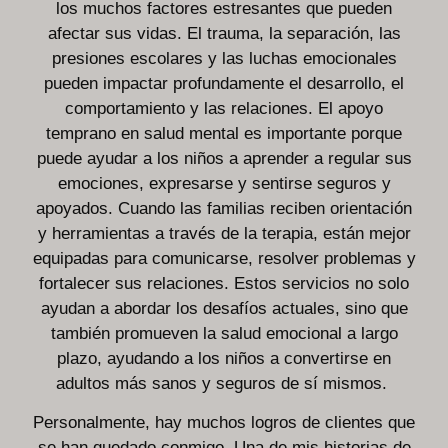
los muchos factores estresantes que pueden
afectar sus vidas. El trauma, la separación, las
presiones escolares y las luchas emocionales
pueden impactar profundamente el desarrollo, el
comportamiento y las relaciones. El apoyo
temprano en salud mental es importante porque
puede ayudar a los niños a aprender a regular sus
emociones, expresarse y sentirse seguros y
apoyados. Cuando las familias reciben orientación
y herramientas a través de la terapia, están mejor
equipadas para comunicarse, resolver problemas y
fortalecer sus relaciones. Estos servicios no solo
ayudan a abordar los desafíos actuales, sino que
también promueven la salud emocional a largo
plazo, ayudando a los niños a convertirse en
adultos más sanos y seguros de sí mismos.
Personalmente, hay muchos logros de clientes que
se han quedado conmigo. Una de mis historias de