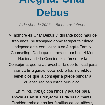
Debus
2 de abril de 2026
Bienestar Interior
Mi nombre es Char Debus y, durante poco más de
tres años, he trabajado como terapeuta clínica
independiente con licencia en Alegría Family
Counseling. Dado que el mes de abril es el Mes
Nacional de la Concientización sobre la
Consejería, quería aprovechar la oportunidad para
compartir algunas ideas sobre los increíbles
beneficios que la consejería puede brindar a
quienes reciben estos servicios.
En mi rol, trabajo con niños y adultos para
apoyarles en sus trayectorias de salud mental.
También trabajo con las familias de los niños y