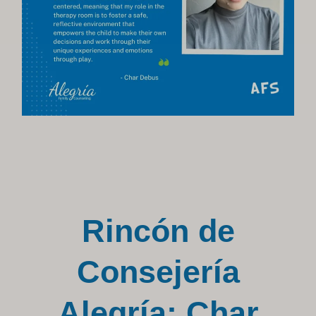
Rincón de
Consejería
Alegría: Char