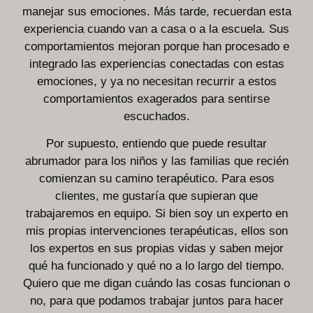
manejar sus emociones. Más tarde, recuerdan esta
experiencia cuando van a casa o a la escuela. Sus
comportamientos mejoran porque han procesado e
integrado las experiencias conectadas con estas
emociones, y ya no necesitan recurrir a estos
comportamientos exagerados para sentirse
escuchados.
Por supuesto, entiendo que puede resultar
abrumador para los niños y las familias que recién
comienzan su camino terapéutico. Para esos
clientes, me gustaría que supieran que
trabajaremos en equipo. Si bien soy un experto en
mis propias intervenciones terapéuticas, ellos son
los expertos en sus propias vidas y saben mejor
qué ha funcionado y qué no a lo largo del tiempo.
Quiero que me digan cuándo las cosas funcionan o
no, para que podamos trabajar juntos para hacer