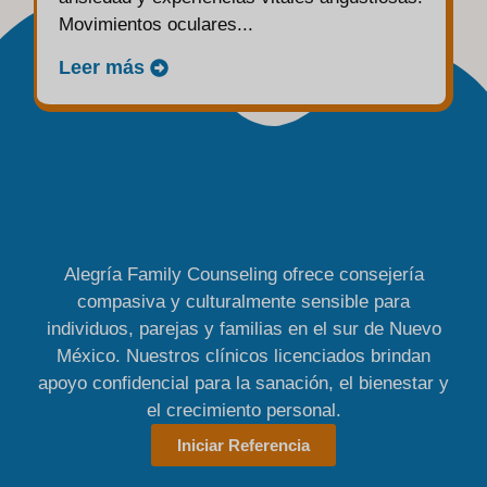
Movimientos oculares...
Leer más
Alegría Family Counseling ofrece consejería
compasiva y culturalmente sensible para
individuos, parejas y familias en el sur de Nuevo
México. Nuestros clínicos licenciados brindan
apoyo confidencial para la sanación, el bienestar y
el crecimiento personal.
Iniciar Referencia