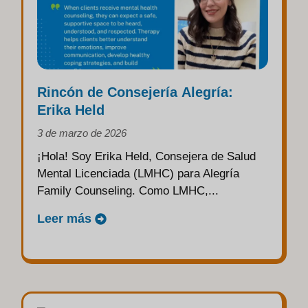
Rincón de Consejería Alegría:
Erika Held
3 de marzo de 2026
¡Hola! Soy Erika Held, Consejera de Salud
Mental Licenciada (LMHC) para Alegría
Family Counseling. Como LMHC,...
Leer más