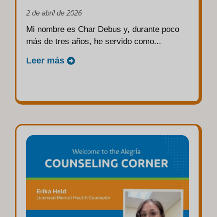
2 de abril de 2026
Mi nombre es Char Debus y, durante poco
más de tres años, he servido como...
Leer más