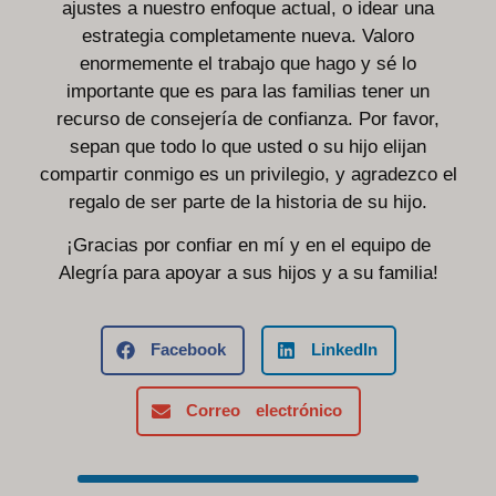
ajustes a nuestro enfoque actual, o idear una
estrategia completamente nueva. Valoro
enormemente el trabajo que hago y sé lo
importante que es para las familias tener un
recurso de consejería de confianza. Por favor,
sepan que todo lo que usted o su hijo elijan
compartir conmigo es un privilegio, y agradezco el
regalo de ser parte de la historia de su hijo.
¡Gracias por confiar en mí y en el equipo de
Alegría para apoyar a sus hijos y a su familia!
Facebook
LinkedIn
Correo electrónico