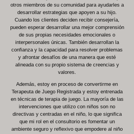
otros miembros de su comunidad para ayudarles a
desarrollar estrategias que apoyen a su hijo.
Cuando los clientes deciden recibir consejería,
pueden esperar desarrollar una mejor comprensión
de sus propias necesidades emocionales o
interpersonales únicas. También desarrollan la
confianza y la capacidad para resolver problemas
y afrontar desafíos de una manera que esté
alineada con su propio sistema de creencias y
valores.
Además, estoy en proceso de convertirme en
Terapeuta de Juego Registrada y estoy entrenada
en técnicas de terapia de juego. La mayoría de las
intervenciones que utilizo con niños son no
directivas y centradas en el niño, lo que significa
que mi rol en el consultorio es fomentar un
ambiente seguro y reflexivo que empodere al niño