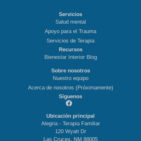
Servicios
Salud mental
Apoyo para el Trauma
Servicios de Terapia
Recursos
Bienestar Interior Blog
Sobre nosotros
Nuestro equipo
Acerca de nosotros (Próximamente)
Síguenos
Ubicación principal
Alegria - Terapia Familiar
120 Wyatt Dr
Las Cruces, NM 88005