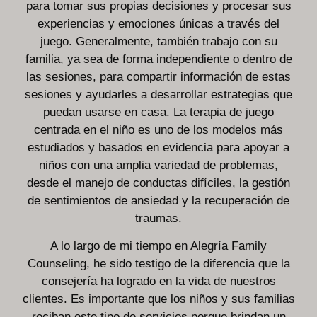
para tomar sus propias decisiones y procesar sus
experiencias y emociones únicas a través del
juego. Generalmente, también trabajo con su
familia, ya sea de forma independiente o dentro de
las sesiones, para compartir información de estas
sesiones y ayudarles a desarrollar estrategias que
puedan usarse en casa. La terapia de juego
centrada en el niño es uno de los modelos más
estudiados y basados en evidencia para apoyar a
niños con una amplia variedad de problemas,
desde el manejo de conductas difíciles, la gestión
de sentimientos de ansiedad y la recuperación de
traumas.
A lo largo de mi tiempo en Alegría Family
Counseling, he sido testigo de la diferencia que la
consejería ha logrado en la vida de nuestros
clientes. Es importante que los niños y sus familias
reciban este tipo de servicios porque brindan un