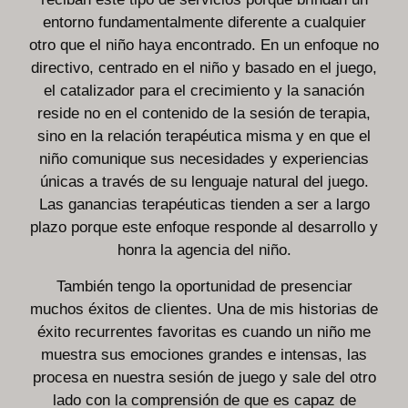
entorno fundamentalmente diferente a cualquier
otro que el niño haya encontrado. En un enfoque no
directivo, centrado en el niño y basado en el juego,
el catalizador para el crecimiento y la sanación
reside no en el contenido de la sesión de terapia,
sino en la relación terapéutica misma y en que el
niño comunique sus necesidades y experiencias
únicas a través de su lenguaje natural del juego.
Las ganancias terapéuticas tienden a ser a largo
plazo porque este enfoque responde al desarrollo y
honra la agencia del niño.
También tengo la oportunidad de presenciar
muchos éxitos de clientes. Una de mis historias de
éxito recurrentes favoritas es cuando un niño me
muestra sus emociones grandes e intensas, las
procesa en nuestra sesión de juego y sale del otro
lado con la comprensión de que es capaz de