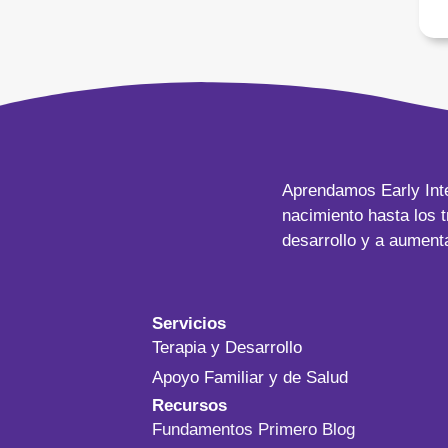
Aprendamos Early Inte
nacimiento hasta los 
desarrollo y a aument
Servicios
Terapia y Desarrollo
Apoyo Familiar y de Salud
Recursos
Fundamentos Primero Blog