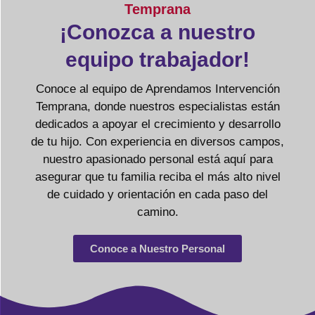
Temprana
¡Conozca a nuestro
equipo trabajador!
Conoce al equipo de Aprendamos Intervención
Temprana, donde nuestros especialistas están
dedicados a apoyar el crecimiento y desarrollo
de tu hijo. Con experiencia en diversos campos,
nuestro apasionado personal está aquí para
asegurar que tu familia reciba el más alto nivel
de cuidado y orientación en cada paso del
camino.
Conoce a Nuestro Personal