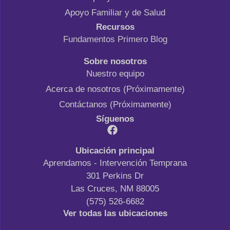
Apoyo Familiar y de Salud
Recursos
Fundamentos Primero Blog
Sobre nosotros
Nuestro equipo
Acerca de nosotros (Próximamente)
Contáctanos (Próximamente)
Síguenos
Ubicación principal
Aprendamos - Intervención Temprana
301 Perkins Dr
Las Cruces, NM 88005
(575) 526-6682
Ver todas las ubicaciones