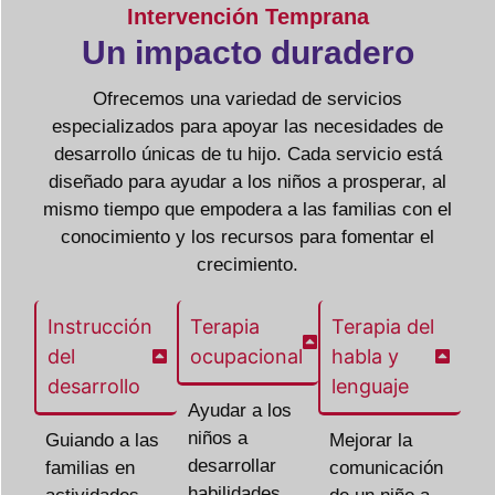
Intervención Temprana
Un impacto duradero
Ofrecemos una variedad de servicios
especializados para apoyar las necesidades de
desarrollo únicas de tu hijo. Cada servicio está
diseñado para ayudar a los niños a prosperar, al
mismo tiempo que empodera a las familias con el
conocimiento y los recursos para fomentar el
crecimiento.
Instrucción
Terapia
Terapia del
del
ocupacional
habla y
desarrollo
lenguaje
Ayudar a los
niños a
Guiando a las
Mejorar la
desarrollar
familias en
comunicación
habilidades