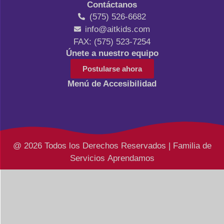
Contáctanos
(575) 526-6682
info@aitkids.com
FAX: (575) 523-7254
Únete a nuestro equipo
Postularse ahora
Menú de Accesibilidad
@ 2026 Todos los Derechos Reservados | Familia de
Servicios Aprendamos