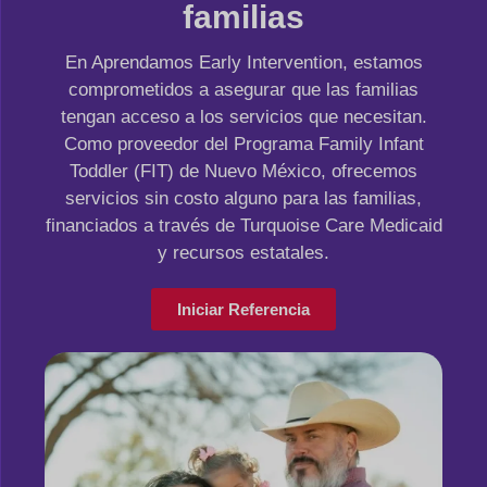
familias
En Aprendamos Early Intervention, estamos
comprometidos a asegurar que las familias
tengan acceso a los servicios que necesitan.
Como proveedor del Programa Family Infant
Toddler (FIT) de Nuevo México, ofrecemos
servicios sin costo alguno para las familias,
financiados a través de Turquoise Care Medicaid
y recursos estatales.
Iniciar Referencia