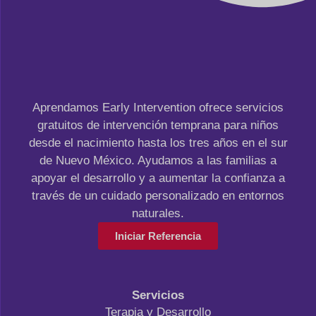
Aprendamos Early Intervention ofrece servicios
gratuitos de intervención temprana para niños
desde el nacimiento hasta los tres años en el sur
de Nuevo México. Ayudamos a las familias a
apoyar el desarrollo y a aumentar la confianza a
través de un cuidado personalizado en entornos
naturales.
Iniciar Referencia
Servicios
Terapia y Desarrollo