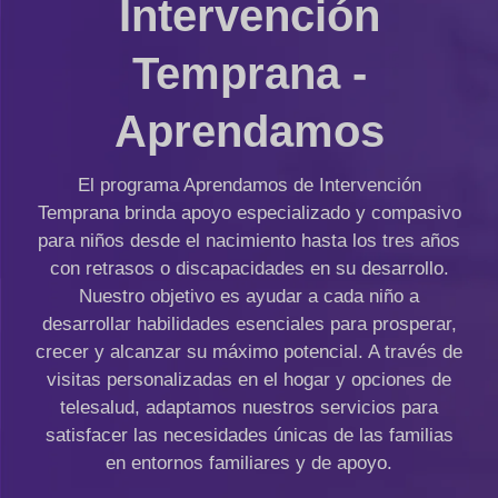
Intervención
Temprana -
Aprendamos
El programa Aprendamos de Intervención
Temprana brinda apoyo especializado y compasivo
para niños desde el nacimiento hasta los tres años
con retrasos o discapacidades en su desarrollo.
Nuestro objetivo es ayudar a cada niño a
desarrollar habilidades esenciales para prosperar,
crecer y alcanzar su máximo potencial. A través de
visitas personalizadas en el hogar y opciones de
telesalud, adaptamos nuestros servicios para
satisfacer las necesidades únicas de las familias
en entornos familiares y de apoyo.