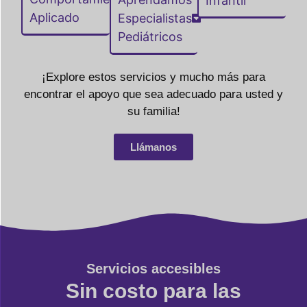
Infantil
Aplicado
Especialistas
Pediátricos
¡Explore estos servicios y mucho más para
encontrar el apoyo que sea adecuado para usted y
su familia!
Llámanos
Servicios accesibles
Sin costo para las