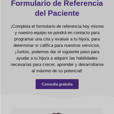
Formulario de Referencia
del Paciente
¡Completa el formulario de referencia hoy mismo
y nuestro equipo se pondrá en contacto para
programar una cita y evaluar a tu hijo/a, para
determinar si califica para nuestros servicios.
¡Juntos, podemos dar el siguiente paso para
ayudar a tu hijo/a a adquirir las habilidades
necesarias para crecer, aprender y desarrollarse
al máximo de su potencial!
Consulta gratuita