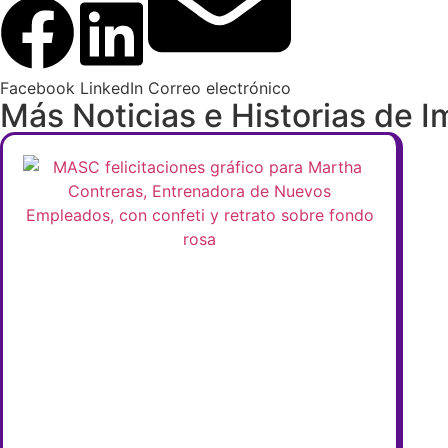
Facebook
LinkedIn
Correo electrónico
Más Noticias e Historias de 