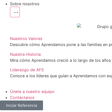
Sobre nosotros
Nuestros Valores
Descubre cómo Aprendamos pone a las familias en prime
Nuestra Historia
Mira cómo Aprendamos creció a lo largo de los años d
Liderazgo de AFS
Conoce a los líderes que guían a Aprendamos con expe
Únete a nuestro equipo
Contáctanos
Iniciar Referencia