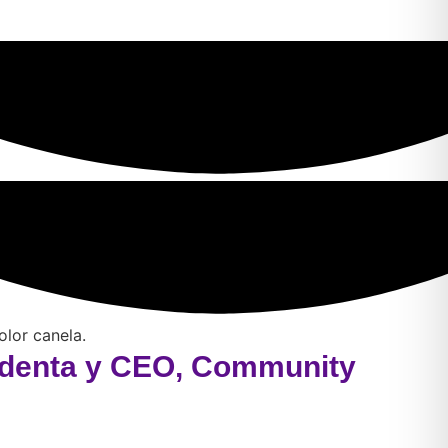
sidenta y CEO, Community