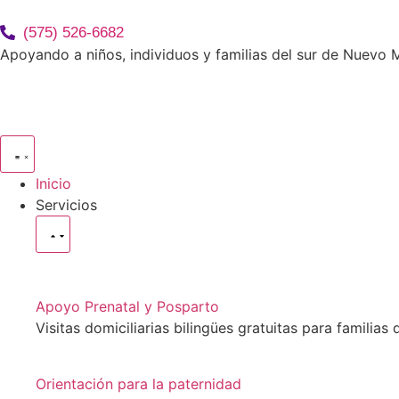
(575) 526-6682
Apoyando a niños, individuos y familias del sur de Nuevo
Inicio
Servicios
Apoyo Prenatal y Posparto
Visitas domiciliarias bilingües gratuitas para familia
Orientación para la paternidad