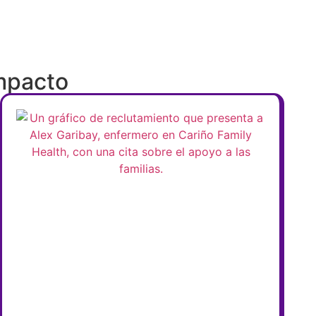
Impacto