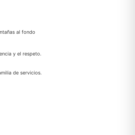
ncia y el respeto.
ilia de servicios.