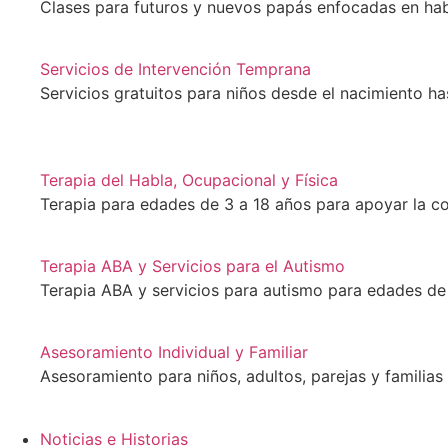
Clases para futuros y nuevos papás enfocadas en hab
Servicios de Intervención Temprana
Servicios gratuitos para niños desde el nacimiento ha
Terapia del Habla, Ocupacional y Física
Terapia para edades de 3 a 18 años para apoyar la co
Terapia ABA y Servicios para el Autismo
Terapia ABA y servicios para autismo para edades de 
Asesoramiento Individual y Familiar
Asesoramiento para niños, adultos, parejas y familias
Noticias e Historias