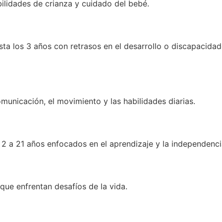
ilidades de crianza y cuidado del bebé.
sta los 3 años con retrasos en el desarrollo o discapacidad
municación, el movimiento y las habilidades diarias.
2 a 21 años enfocados en el aprendizaje y la independenci
 que enfrentan desafíos de la vida.