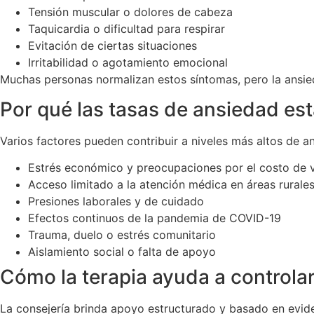
Tensión muscular o dolores de cabeza
Taquicardia o dificultad para respirar
Evitación de ciertas situaciones
Irritabilidad o agotamiento emocional
Muchas personas normalizan estos síntomas, pero la ansi
Por qué las tasas de ansiedad e
Varios factores pueden contribuir a niveles más altos de 
Estrés económico y preocupaciones por el costo de 
Acceso limitado a la atención médica en áreas rurale
Presiones laborales y de cuidado
Efectos continuos de la pandemia de COVID-19
Trauma, duelo o estrés comunitario
Aislamiento social o falta de apoyo
Cómo la terapia ayuda a controlar
La consejería brinda apoyo estructurado y basado en evid