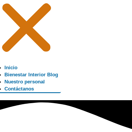
Inicio
Bienestar Interior Blog
Nuestro personal
Contáctanos