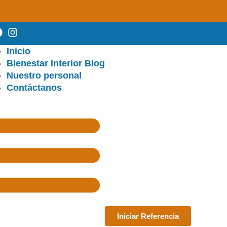
Inicio
Bienestar Interior Blog
Nuestro personal
Contáctanos
Iniciar Referencia