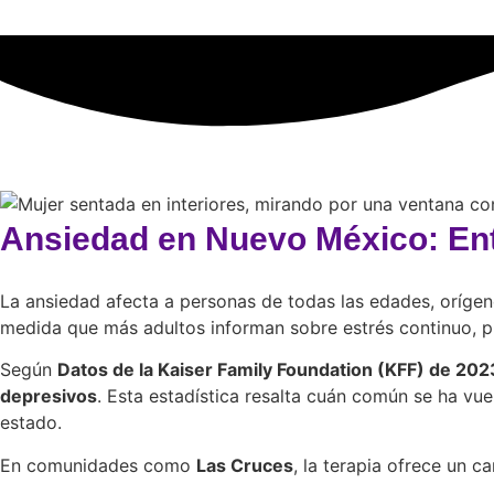
Ansiedad en Nuevo México: En
La ansiedad afecta a personas de todas las edades, oríge
medida que más adultos informan sobre estrés continuo, 
Según
Datos de la Kaiser Family Foundation (KFF) de 202
depresivos
. Esta estadística resalta cuán común se ha vue
estado.
En comunidades como
Las Cruces
, la terapia ofrece un 