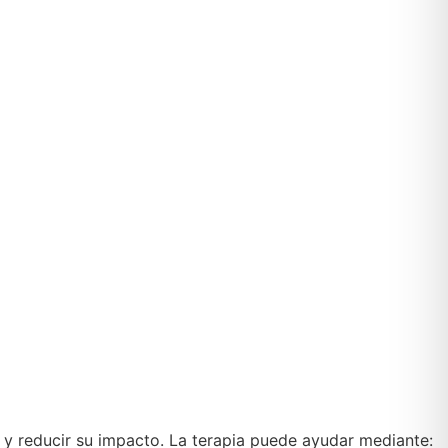
 y reducir su impacto. La terapia puede ayudar mediante: