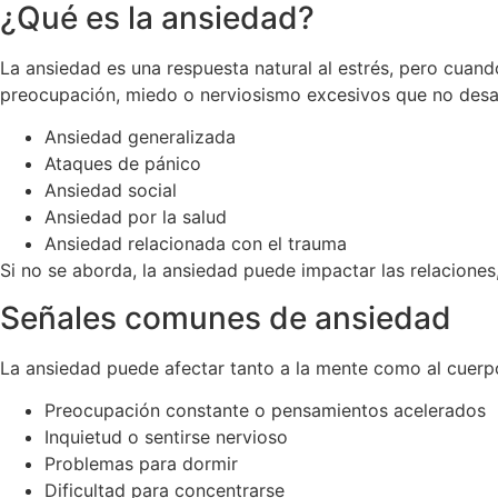
¿Qué es la ansiedad?
La ansiedad es una respuesta natural al estrés, pero cuand
preocupación, miedo o nerviosismo excesivos que no desa
Ansiedad generalizada
Ataques de pánico
Ansiedad social
Ansiedad por la salud
Ansiedad relacionada con el trauma
Si no se aborda, la ansiedad puede impactar las relaciones, e
Señales comunes de ansiedad
La ansiedad puede afectar tanto a la mente como al cuerpo
Preocupación constante o pensamientos acelerados
Inquietud o sentirse nervioso
Problemas para dormir
Dificultad para concentrarse