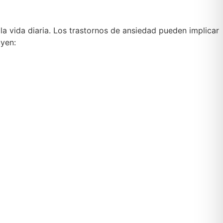
la vida diaria. Los trastornos de ansiedad pueden implicar
yen: