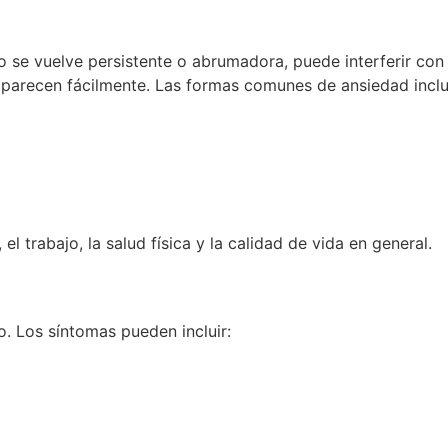
o se vuelve persistente o abrumadora, puede interferir con 
parecen fácilmente. Las formas comunes de ansiedad inclu
l trabajo, la salud física y la calidad de vida en general.
. Los síntomas pueden incluir: