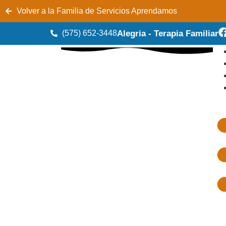
Volver a la Familia de Servicios Aprendamos
(575) 652-3448
Alegria - Terapia Familiar