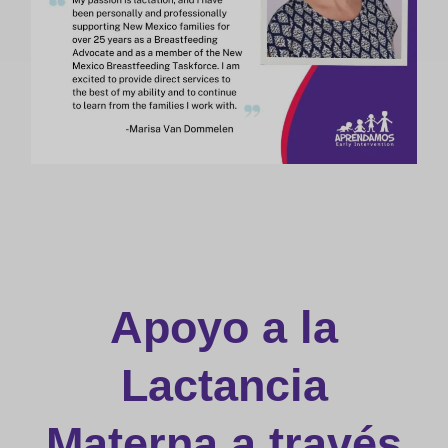
Apoyo a la
Lactancia
Materna a través