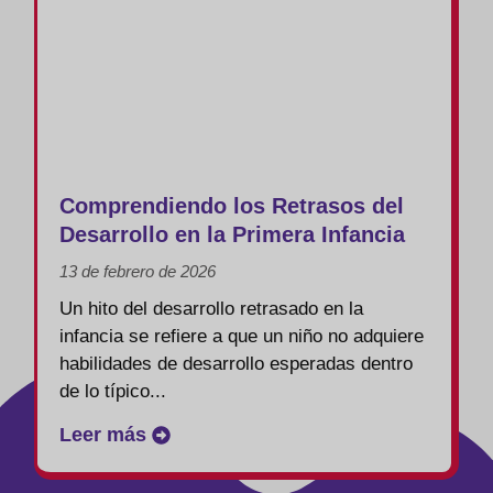
Comprendiendo los Retrasos del
Desarrollo en la Primera Infancia
13 de febrero de 2026
Un hito del desarrollo retrasado en la
infancia se refiere a que un niño no adquiere
habilidades de desarrollo esperadas dentro
de lo típico...
Leer más