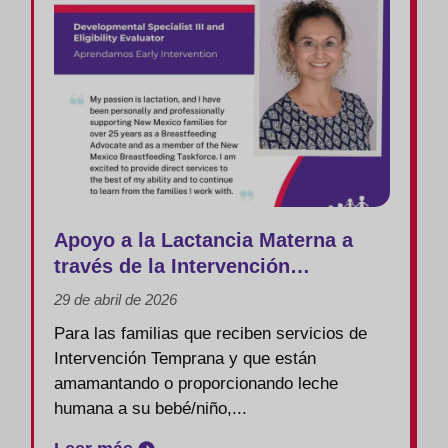
Apoyo a la Lactancia Materna a
través de la Intervención
Temprana
29 de abril de 2026
Para las familias que reciben servicios de
Intervención Temprana y que están
amamantando o proporcionando leche
humana a su bebé/niño,...