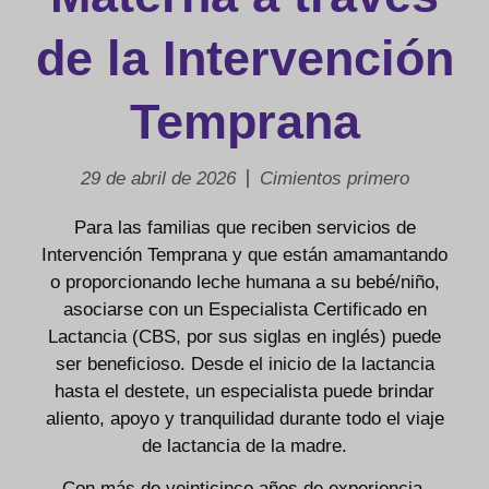
de la Intervención
Temprana
29 de abril de 2026
Cimientos primero
Para las familias que reciben servicios de
Intervención Temprana y que están amamantando
o proporcionando leche humana a su bebé/niño,
asociarse con un Especialista Certificado en
Lactancia (CBS, por sus siglas en inglés) puede
ser beneficioso. Desde el inicio de la lactancia
hasta el destete, un especialista puede brindar
aliento, apoyo y tranquilidad durante todo el viaje
de lactancia de la madre.
Con más de veinticinco años de experiencia,