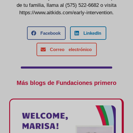
de tu familia, llama al (575) 522-6682 o visita
https://www.aitkids.com/early-intervention.
Facebook
LinkedIn
Correo electrónico
Más blogs de Fundaciones primero