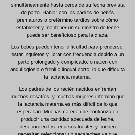
simultáneamente hasta cerca de su fecha prevista
de parto. Hablar con los padres de bebés
prematuros o pretérmino tardíos sobre cómo
establecer y mantener un suministro de leche
puede ser beneficioso para la díada.
Los bebés pueden tener dificultad para prenderse,
estar inquietos y llorar con frecuencia debido a un
parto prolongado y complicado, o nacen con
anquiloglosia o frenillo lingual corto, lo que dificulta
la lactancia materna.
Los padres de los recién nacidos enfrentan
muchos desafíos, y muchas mujeres informan que
la lactancia materna es más difícil de lo que
esperaban. Muchas carecen de confianza en
producir una cantidad adecuada de leche,
desconocen los recursos locales y pueden
necesitar seleccionar un sacaleches ya que