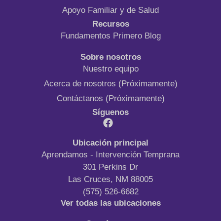
Apoyo Familiar y de Salud
Recursos
Fundamentos Primero Blog
Sobre nosotros
Nuestro equipo
Acerca de nosotros (Próximamente)
Contáctanos (Próximamente)
Síguenos
Ubicación principal
Aprendamos - Intervención Temprana
301 Perkins Dr
Las Cruces, NM 88005
(575) 526-6682
Ver todas las ubicaciones