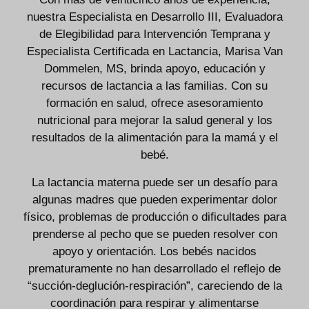
nuestra Especialista en Desarrollo III, Evaluadora
de Elegibilidad para Intervención Temprana y
Especialista Certificada en Lactancia, Marisa Van
Dommelen, MS, brinda apoyo, educación y
recursos de lactancia a las familias. Con su
formación en salud, ofrece asesoramiento
nutricional para mejorar la salud general y los
resultados de la alimentación para la mamá y el
bebé.
La lactancia materna puede ser un desafío para
algunas madres que pueden experimentar dolor
físico, problemas de producción o dificultades para
prenderse al pecho que se pueden resolver con
apoyo y orientación. Los bebés nacidos
prematuramente no han desarrollado el reflejo de
“succión-deglución-respiración”, careciendo de la
coordinación para respirar y alimentarse