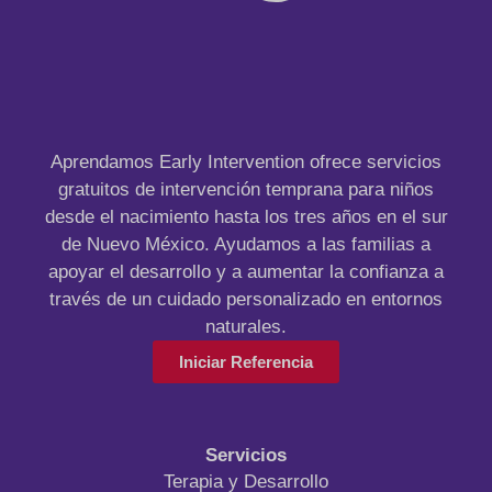
Aprendamos Early Intervention ofrece servicios
gratuitos de intervención temprana para niños
desde el nacimiento hasta los tres años en el sur
de Nuevo México. Ayudamos a las familias a
apoyar el desarrollo y a aumentar la confianza a
través de un cuidado personalizado en entornos
naturales.
Iniciar Referencia
Servicios
Terapia y Desarrollo