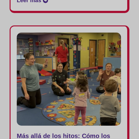
Leer más
Más allá de los hitos: Cómo los