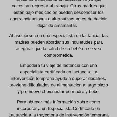
necesitan regresar al trabajo. Otras madres que
están bajo medicación pueden desconocer los
contraindicaciones o alternativas antes de decidir
dejar de amamantar.
Al asociarse con una especialista en lactancia, las
madres pueden abordar sus inquietudes para
asegurar que la salud de su bebé no se vea
comprometida.
Empodera tu viaje de lactancia con una
especialista certificada en lactancia. La
intervención temprana ayuda a superar desafíos,
previene dificultades de alimentación a largo plazo
y promueve el bienestar de madre y bebé.
Para obtener más información sobre cómo
incorporar a un Especialista Certificado en
Lactancia a la trayectoria de intervención temprana